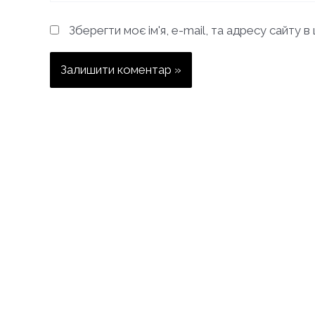
Зберегти моє ім'я, e-mail, та адресу сайту 