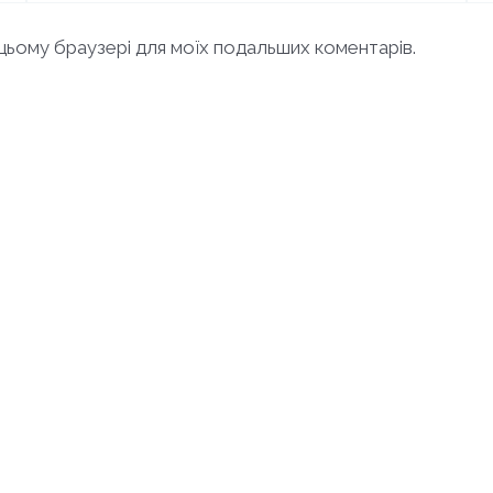
в цьому браузері для моїх подальших коментарів.