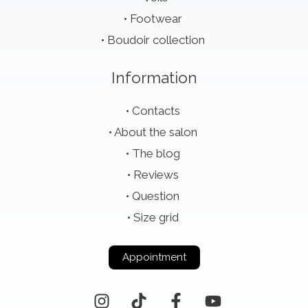
Footwear
Boudoir collection
Information
Contacts
About the salon
The blog
Reviews
Question
Size grid
Appointment