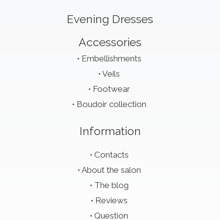
Evening Dresses
Accessories
Embellishments
Veils
Footwear
Boudoir collection
Information
Contacts
About the salon
The blog
Reviews
Question