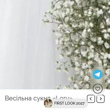
Весільна сукня «Lory»
FIRST LOOK 2027