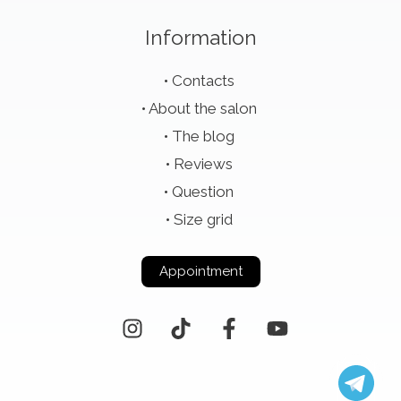
Information
Contacts
About the salon
The blog
Reviews
Question
Size grid
Appointment