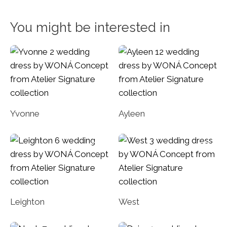
You might be interested in
Yvonne
Ayleen
Leighton
West