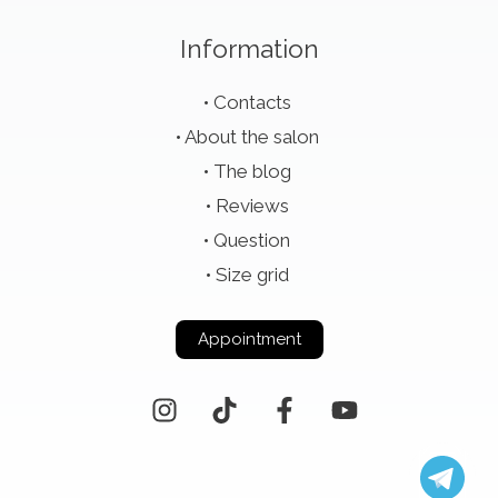
Information
Contacts
About the salon
The blog
Reviews
Question
Size grid
Appointment