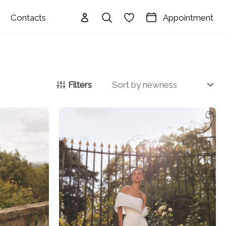
Appointment
Contacts
Filters