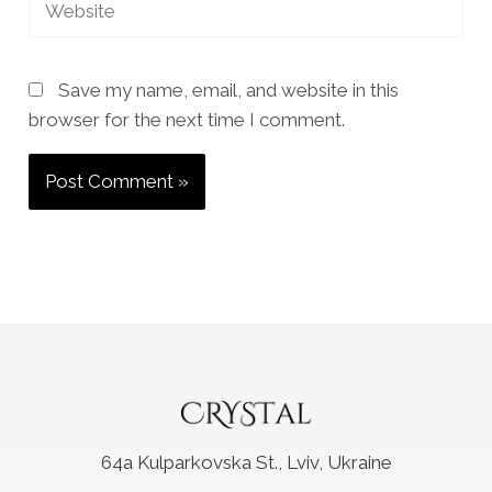
Save my name, email, and website in this
browser for the next time I comment.
64a Kulparkovska St., Lviv, Ukraine