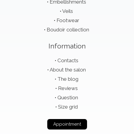
Embellishments
Veils
Footwear
Boudoir collection
Information
Contacts
About the salon
The blog
Reviews
Question
Size grid
Appointment