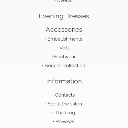
Overall
Evening Dresses
Accessories
Embellishments
Veils
Footwear
Boudoir collection
Information
Contacts
About the salon
The blog
Reviews