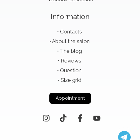
Information
Contacts
About the salon
The blog
Reviews
Question
Size grid
Appointment